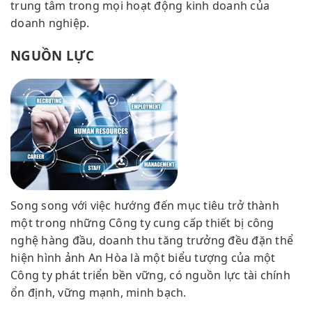
trung tâm trong mọi hoạt động kinh doanh của
doanh nghiệp.
NGUỒN LỰC
Song song với việc hướng đến mục tiêu trở thành
một trong những Công ty cung cấp thiết bị công
nghệ hàng đầu, doanh thu tăng trưởng đều đặn thể
hiện hình ảnh An Hòa là một biểu tượng của một
Công ty phát triển bền vững, có nguồn lực tài chính
ổn định, vững mạnh, minh bạch.