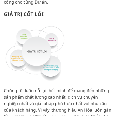
công cho từng Dự án.
GIÁ TRỊ CỐT LÕI
Chúng tôi luôn nỗ lực hết mình để mang đến những
sản phẩm chất lượng cao nhất, dịch vụ chuyên
nghiệp nhất và giải pháp phù hợp nhất với nhu cầu
của khách hàng. Vì vậy, thương hiệu An Hòa luôn gắn