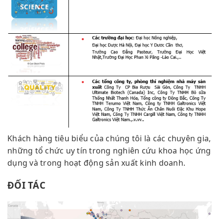
Khách hàng tiêu biểu của chúng tôi là các chuyên gia,
những tổ chức uy tín trong nghiên cứu khoa học ứng
dụng và trong hoạt động sản xuất kinh doanh.
ĐỐI TÁC