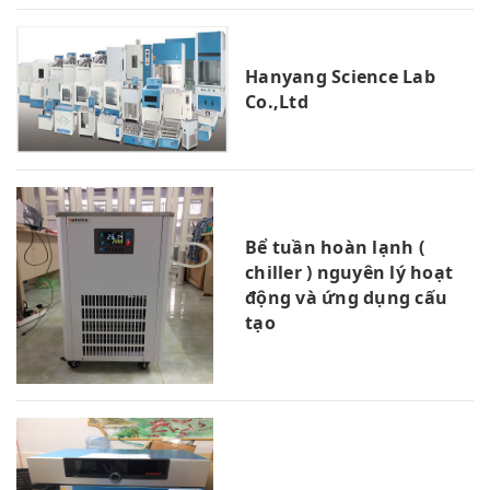
Hanyang Science Lab
Co.,Ltd
Bể tuần hoàn lạnh (
chiller ) nguyên lý hoạt
động và ứng dụng cấu
tạo