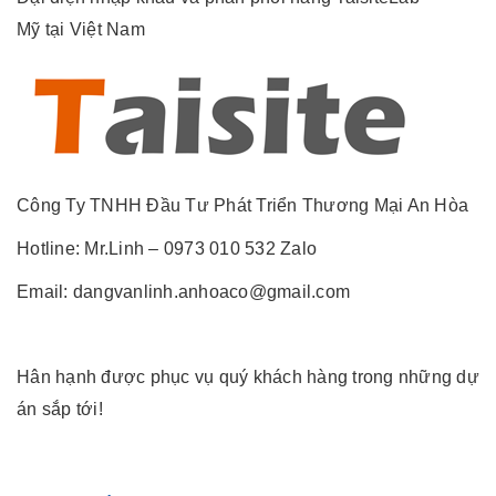
Mỹ tại Việt Nam
Công Ty TNHH Đầu Tư Phát Triển Thương Mại An Hòa
Hotline: Mr.Linh – 0973 010 532 Zalo
Email: dangvanlinh.anhoaco@gmail.com
Hân hạnh được phục vụ quý khách hàng trong những dự
án sắp tới!