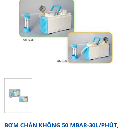
BƠM CHÂN KHÔNG 50 MBAR-30L/PHÚT,