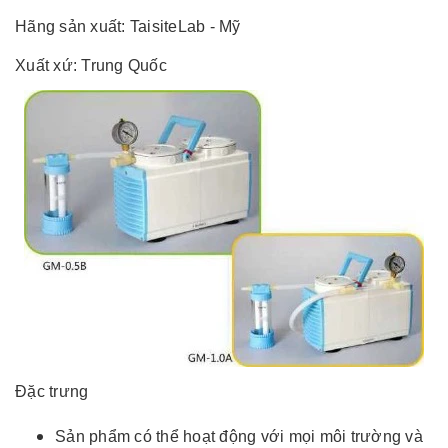
Hãng sản xuất: TaisiteLab - Mỹ
Xuất xứ: Trung Quốc
Đặc trưng
Sản phẩm có thể hoạt động với mọi môi trường và