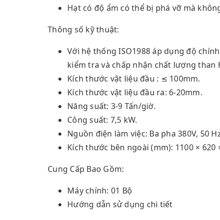
Hạt có độ ẩm có thể bị phá vỡ mà không
Thông số kỹ thuật:
Với hệ thống ISO1988 áp dụng độ chính
kiểm tra và chấp nhận chất lượng than 
Kích thước vật liệu đầu : ≤ 100mm.
Kích thước vật liệu đầu ra: 6-20mm.
Năng suất: 3-9 Tấn/giờ.
Công suất: 7,5 kW.
Nguồn điện làm việc: Ba pha 380V, 50 Hz
Kích thước bên ngoài (mm): 1100 × 620 
Cung Cấp Bao Gồm:
Máy chính: 01 Bộ
Hướng dẫn sử dụng chi tiết