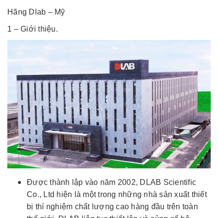
Hãng Dlab – Mỹ
1 – Giới thiệu.
Được thành lập vào năm 2002, DLAB Scientific
Co., Ltd hiện là một trong những nhà sản xuất thiết
bị thí nghiệm chất lượng cao hàng đầu trên toàn