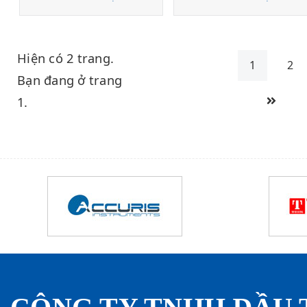
Hiện có 2 trang.
1
2
Bạn đang ở trang
1.