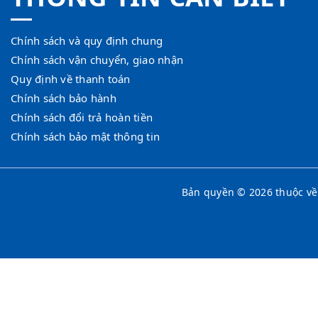
Chính sách và quy định chung
Chính sách vận chuyển, giao nhận
Quy định về thanh toán
Chính sách bảo hành
Chính sách đổi trả hoàn tiền
Chính sách bảo mật thông tin
Bản quyền © 2026 thuộc v